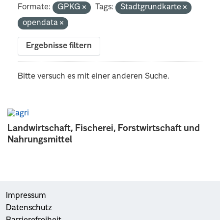
Formate:
GPKG
Tags:
Stadtgrundkarte
opendata
Ergebnisse filtern
Bitte versuch es mit einer anderen Suche.
Landwirtschaft, Fischerei, Forstwirtschaft und
Nahrungsmittel
Impressum
Datenschutz