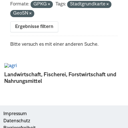
Formate:
GPKG
Tags:
Stadtgrundkarte
GeoSN
Ergebnisse filtern
Bitte versuch es mit einer anderen Suche.
Landwirtschaft, Fischerei, Forstwirtschaft und
Nahrungsmittel
Impressum
Datenschutz