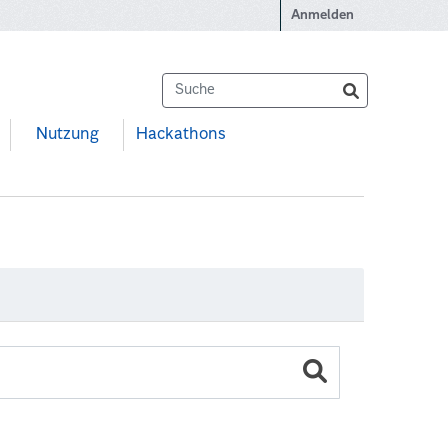
Anmelden
Nutzung
Hackathons