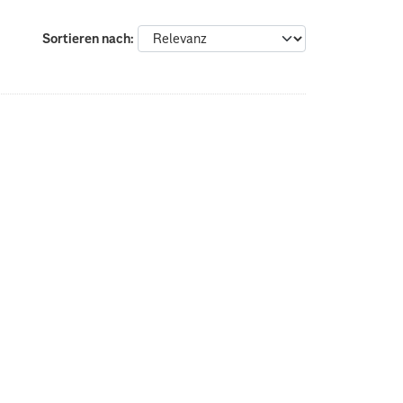
Sortieren nach