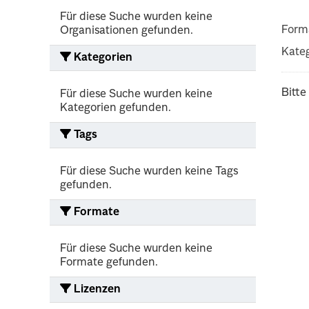
Für diese Suche wurden keine
Form
Organisationen gefunden.
Kateg
Kategorien
Bitte
Für diese Suche wurden keine
Kategorien gefunden.
Tags
Für diese Suche wurden keine Tags
gefunden.
Formate
Für diese Suche wurden keine
Formate gefunden.
Lizenzen