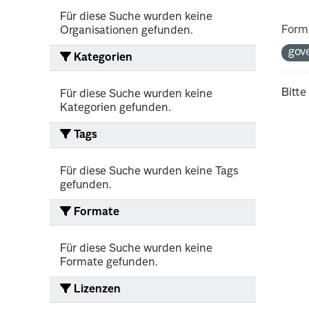
Für diese Suche wurden keine
Form
Organisationen gefunden.
gov
Kategorien
Bitte
Für diese Suche wurden keine
Kategorien gefunden.
Tags
Für diese Suche wurden keine Tags
gefunden.
Formate
Für diese Suche wurden keine
Formate gefunden.
Lizenzen