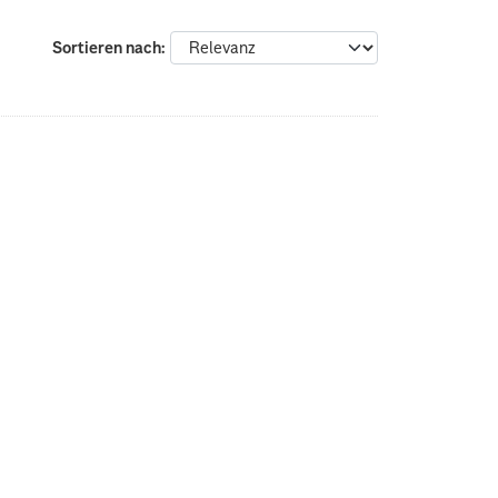
Sortieren nach