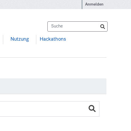
Anmelden
Nutzung
Hackathons