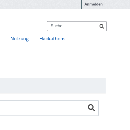
Anmelden
Nutzung
Hackathons