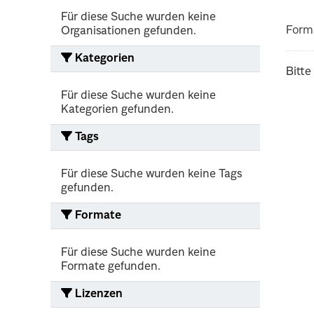
Für diese Suche wurden keine
Form
Organisationen gefunden.
Kategorien
Bitte
Für diese Suche wurden keine
Kategorien gefunden.
Tags
Für diese Suche wurden keine Tags
gefunden.
Formate
Für diese Suche wurden keine
Formate gefunden.
Lizenzen