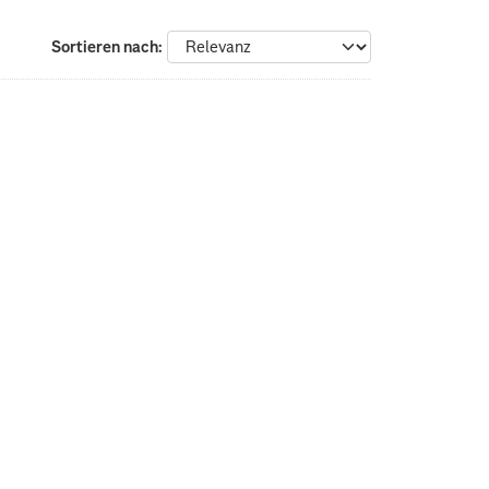
Sortieren nach