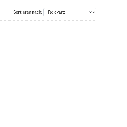
Sortieren nach