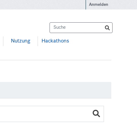
Anmelden
Nutzung
Hackathons