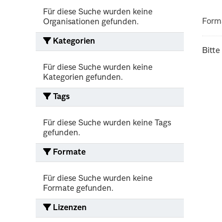
Für diese Suche wurden keine
Form
Organisationen gefunden.
Kategorien
Bitte
Für diese Suche wurden keine
Kategorien gefunden.
Tags
Für diese Suche wurden keine Tags
gefunden.
Formate
Für diese Suche wurden keine
Formate gefunden.
Lizenzen