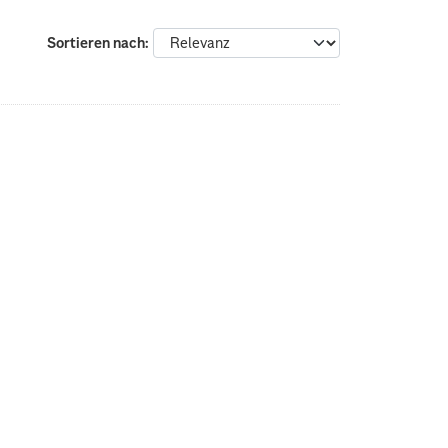
Sortieren nach