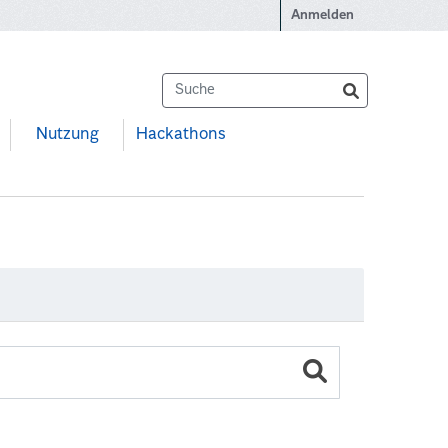
Anmelden
Nutzung
Hackathons