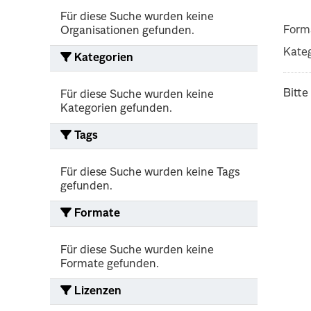
Für diese Suche wurden keine
Form
Organisationen gefunden.
Kateg
Kategorien
Bitte
Für diese Suche wurden keine
Kategorien gefunden.
Tags
Für diese Suche wurden keine Tags
gefunden.
Formate
Für diese Suche wurden keine
Formate gefunden.
Lizenzen