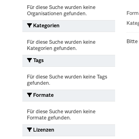
Für diese Suche wurden keine
Form
Organisationen gefunden.
Kateg
Kategorien
Bitte
Für diese Suche wurden keine
Kategorien gefunden.
Tags
Für diese Suche wurden keine Tags
gefunden.
Formate
Für diese Suche wurden keine
Formate gefunden.
Lizenzen