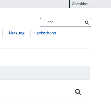
Anmelden
Nutzung
Hackathons