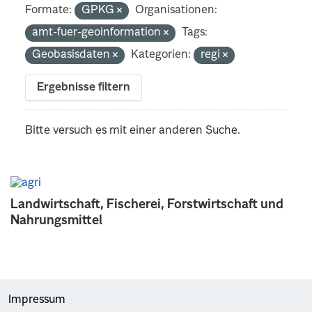
Formate:
GPKG
Organisationen:
amt-fuer-geoinformation
Tags:
Geobasisdaten
Kategorien:
regi
Ergebnisse filtern
Bitte versuch es mit einer anderen Suche.
Landwirtschaft, Fischerei, Forstwirtschaft und
Nahrungsmittel
Impressum