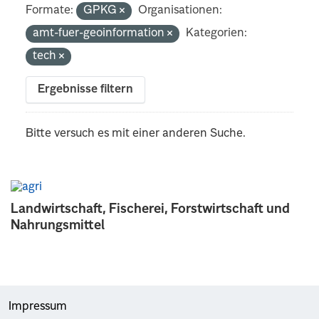
Formate:
GPKG
Organisationen:
amt-fuer-geoinformation
Kategorien:
tech
Ergebnisse filtern
Bitte versuch es mit einer anderen Suche.
Landwirtschaft, Fischerei, Forstwirtschaft und
Nahrungsmittel
Impressum