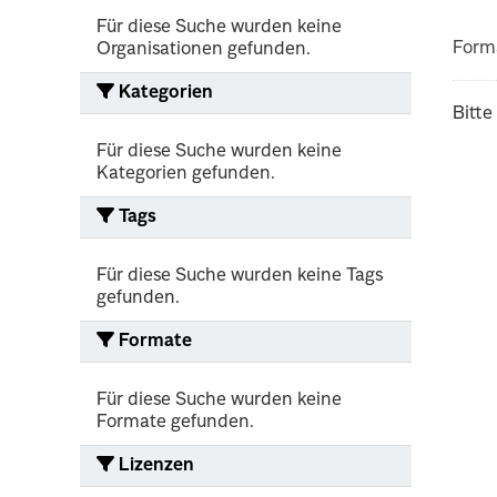
Für diese Suche wurden keine
Form
Organisationen gefunden.
Kategorien
Bitte
Für diese Suche wurden keine
Kategorien gefunden.
Tags
Für diese Suche wurden keine Tags
gefunden.
Formate
Für diese Suche wurden keine
Formate gefunden.
Lizenzen