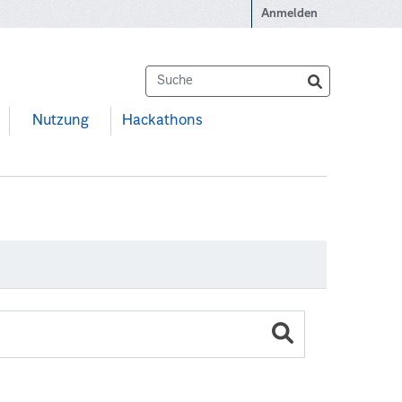
Anmelden
Nutzung
Hackathons