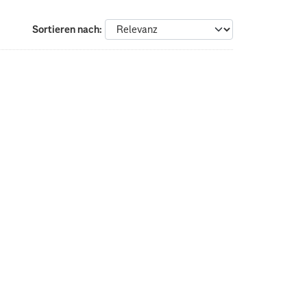
Sortieren nach