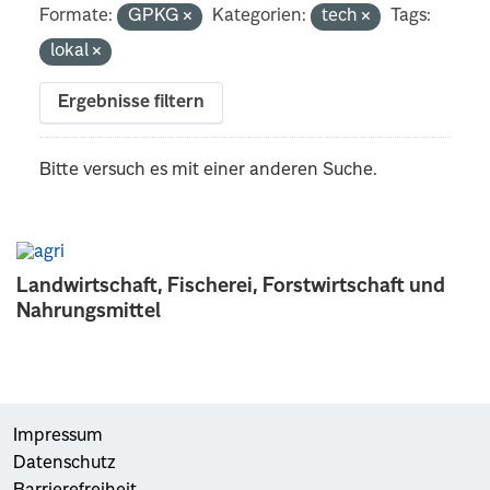
Formate:
GPKG
Kategorien:
tech
Tags:
lokal
Ergebnisse filtern
Bitte versuch es mit einer anderen Suche.
Landwirtschaft, Fischerei, Forstwirtschaft und
Nahrungsmittel
Impressum
Datenschutz