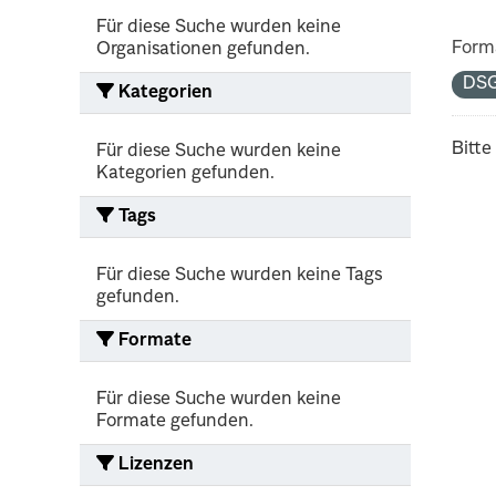
Für diese Suche wurden keine
Form
Organisationen gefunden.
DS
Kategorien
Bitte
Für diese Suche wurden keine
Kategorien gefunden.
Tags
Für diese Suche wurden keine Tags
gefunden.
Formate
Für diese Suche wurden keine
Formate gefunden.
Lizenzen