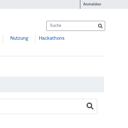
Anmelden
Nutzung
Hackathons