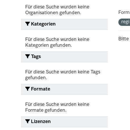
Für diese Suche wurden keine
Form
Organisationen gefunden.
reg
Kategorien
Bitte
Für diese Suche wurden keine
Kategorien gefunden.
Tags
Für diese Suche wurden keine Tags
gefunden.
Formate
Für diese Suche wurden keine
Formate gefunden.
Lizenzen