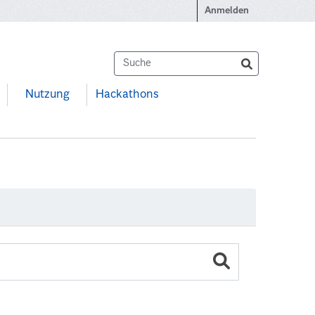
Anmelden
Nutzung
Hackathons