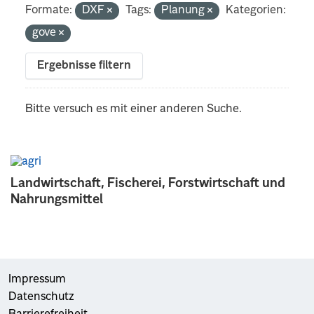
Formate:
DXF
Tags:
Planung
Kategorien:
gove
Ergebnisse filtern
Bitte versuch es mit einer anderen Suche.
Landwirtschaft, Fischerei, Forstwirtschaft und
Nahrungsmittel
Impressum
Datenschutz