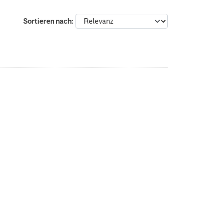
Sortieren nach