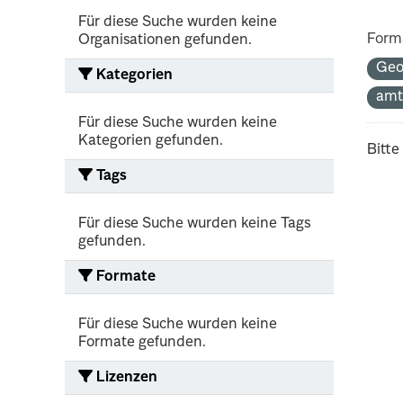
Für diese Suche wurden keine
Form
Organisationen gefunden.
Geo
Kategorien
amt
Für diese Suche wurden keine
Kategorien gefunden.
Bitte
Tags
Für diese Suche wurden keine Tags
gefunden.
Formate
Für diese Suche wurden keine
Formate gefunden.
Lizenzen