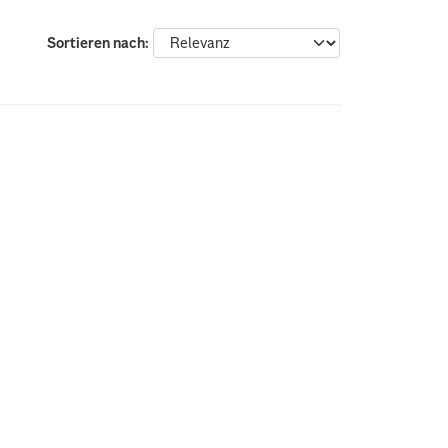
Sortieren nach