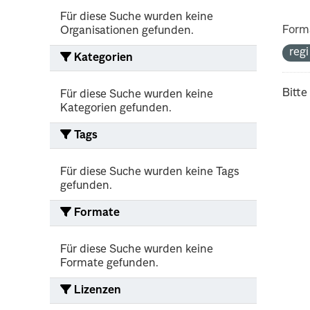
Für diese Suche wurden keine
Form
Organisationen gefunden.
reg
Kategorien
Bitte
Für diese Suche wurden keine
Kategorien gefunden.
Tags
Für diese Suche wurden keine Tags
gefunden.
Formate
Für diese Suche wurden keine
Formate gefunden.
Lizenzen