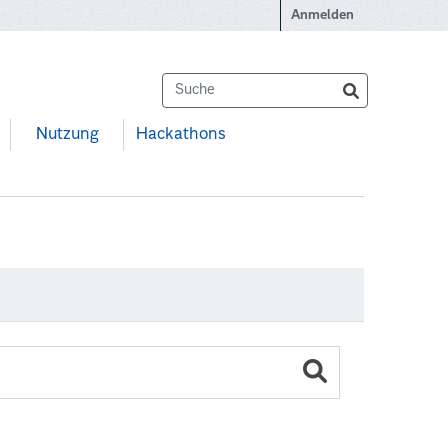
Anmelden
Nutzung
Hackathons