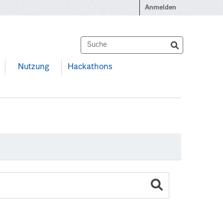
Anmelden
Nutzung
Hackathons