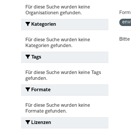
Für diese Suche wurden keine
Form
Organisationen gefunden.
env
Kategorien
Bitte
Für diese Suche wurden keine
Kategorien gefunden.
Tags
Für diese Suche wurden keine Tags
gefunden.
Formate
Für diese Suche wurden keine
Formate gefunden.
Lizenzen