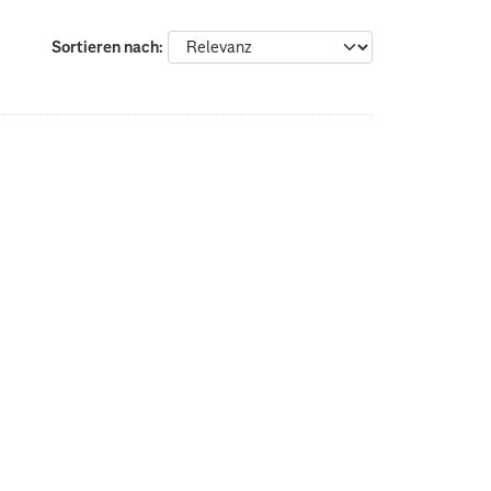
Sortieren nach