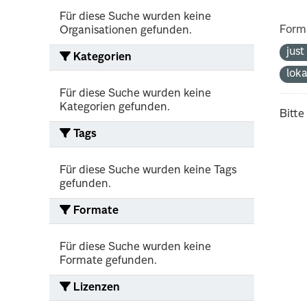
Für diese Suche wurden keine
Form
Organisationen gefunden.
jus
Kategorien
lok
Für diese Suche wurden keine
Kategorien gefunden.
Bitte
Tags
Für diese Suche wurden keine Tags
gefunden.
Formate
Für diese Suche wurden keine
Formate gefunden.
Lizenzen