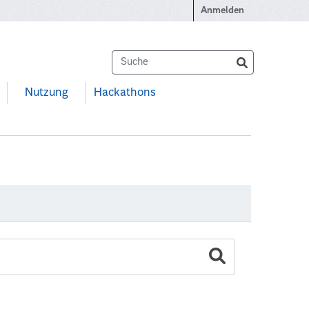
Anmelden
Nutzung
Hackathons