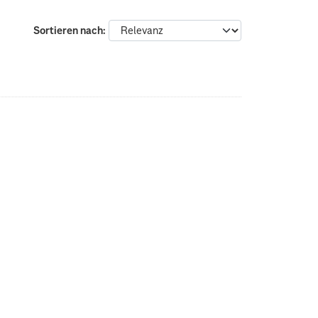
Sortieren nach