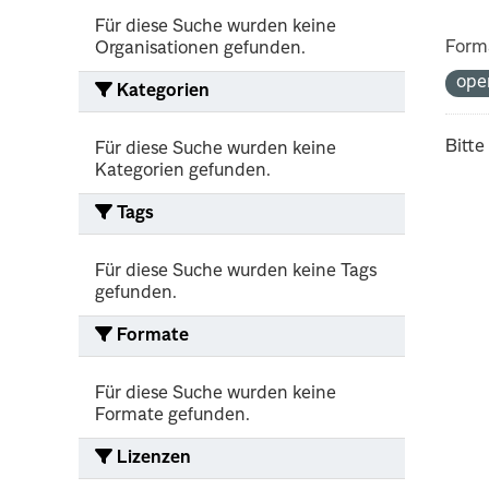
Für diese Suche wurden keine
Form
Organisationen gefunden.
ope
Kategorien
Bitte
Für diese Suche wurden keine
Kategorien gefunden.
Tags
Für diese Suche wurden keine Tags
gefunden.
Formate
Für diese Suche wurden keine
Formate gefunden.
Lizenzen