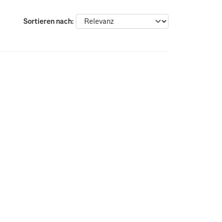
Sortieren nach