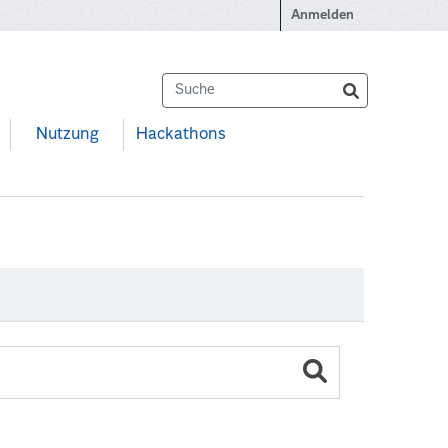
Anmelden
Nutzung
Hackathons