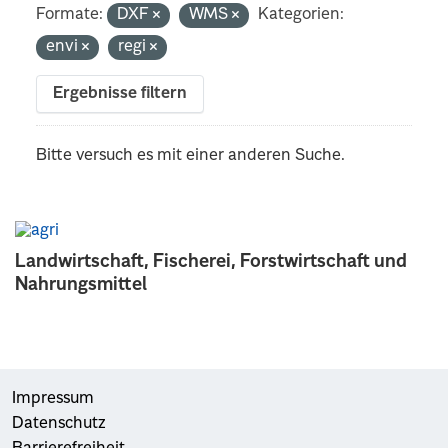
Formate:
DXF
WMS
Kategorien:
envi
regi
Ergebnisse filtern
Bitte versuch es mit einer anderen Suche.
Landwirtschaft, Fischerei, Forstwirtschaft und
Nahrungsmittel
Impressum
Datenschutz