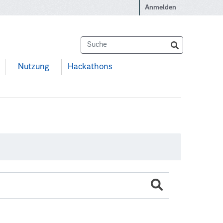
Anmelden
Nutzung
Hackathons