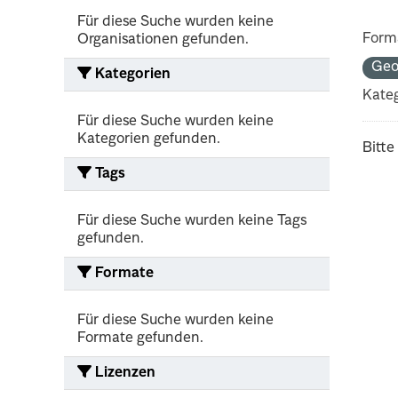
Für diese Suche wurden keine
Form
Organisationen gefunden.
Geo
Kategorien
Kateg
Für diese Suche wurden keine
Kategorien gefunden.
Bitte
Tags
Für diese Suche wurden keine Tags
gefunden.
Formate
Für diese Suche wurden keine
Formate gefunden.
Lizenzen