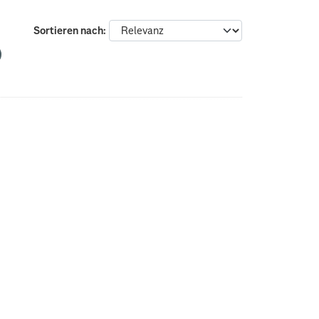
Sortieren nach