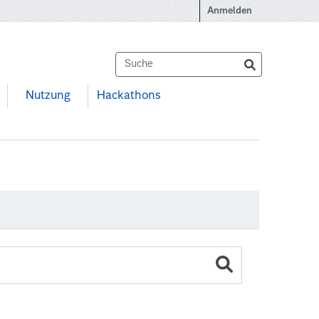
Anmelden
Nutzung
Hackathons