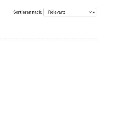
Sortieren nach