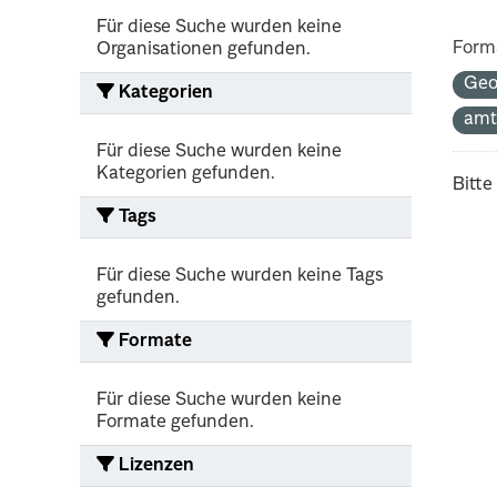
Für diese Suche wurden keine
Form
Organisationen gefunden.
Geo
Kategorien
amt
Für diese Suche wurden keine
Kategorien gefunden.
Bitte
Tags
Für diese Suche wurden keine Tags
gefunden.
Formate
Für diese Suche wurden keine
Formate gefunden.
Lizenzen