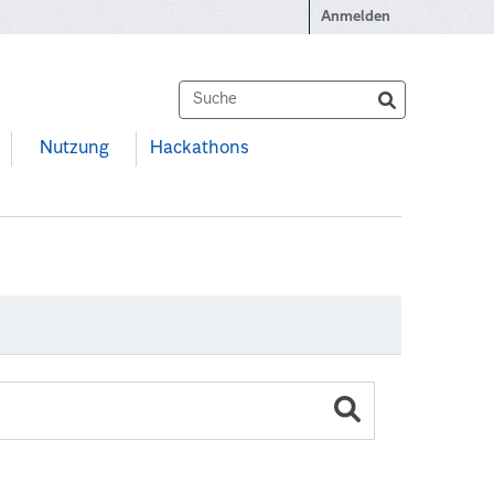
Anmelden
Nutzung
Hackathons