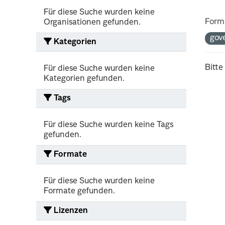
Für diese Suche wurden keine
Form
Organisationen gefunden.
gov
Kategorien
Bitte
Für diese Suche wurden keine
Kategorien gefunden.
Tags
Für diese Suche wurden keine Tags
gefunden.
Formate
Für diese Suche wurden keine
Formate gefunden.
Lizenzen