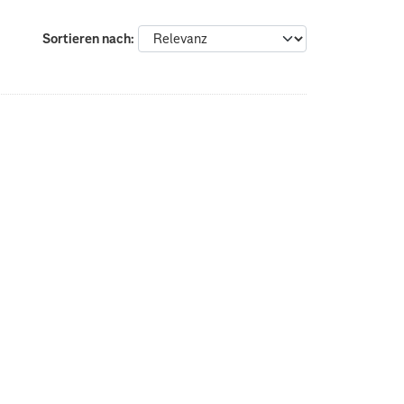
Sortieren nach