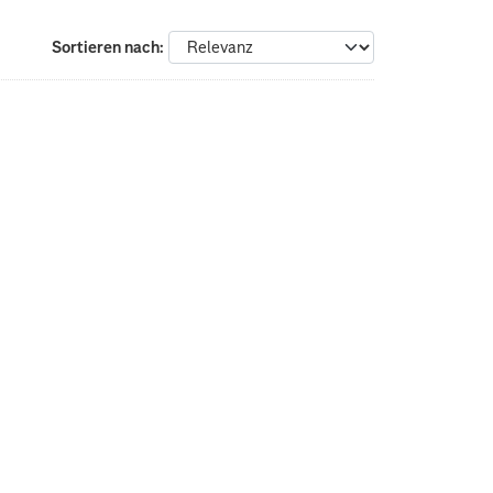
Sortieren nach