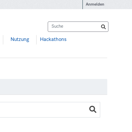
Anmelden
Nutzung
Hackathons