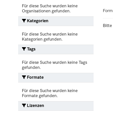
Für diese Suche wurden keine
Form
Organisationen gefunden.
Kategorien
Bitte
Für diese Suche wurden keine
Kategorien gefunden.
Tags
Für diese Suche wurden keine Tags
gefunden.
Formate
Für diese Suche wurden keine
Formate gefunden.
Lizenzen