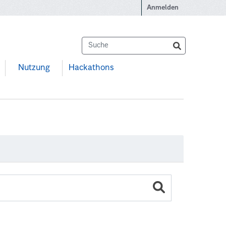
Anmelden
Nutzung
Hackathons