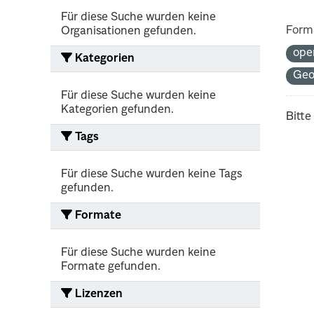
Für diese Suche wurden keine
Form
Organisationen gefunden.
ope
Kategorien
Geo
Für diese Suche wurden keine
Kategorien gefunden.
Bitte
Tags
Für diese Suche wurden keine Tags
gefunden.
Formate
Für diese Suche wurden keine
Formate gefunden.
Lizenzen