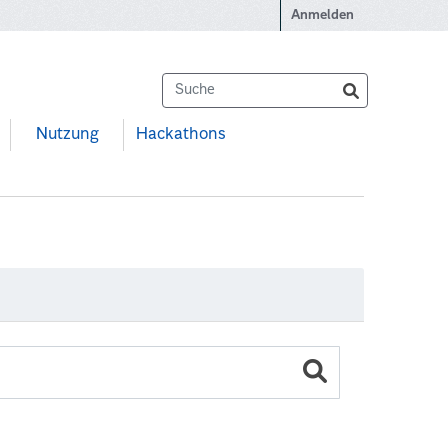
Anmelden
Nutzung
Hackathons