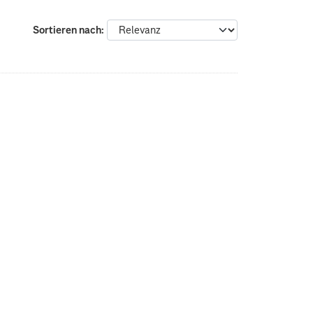
Sortieren nach