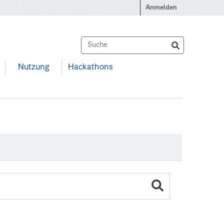
Anmelden
Nutzung
Hackathons