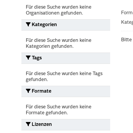
Für diese Suche wurden keine
Form
Organisationen gefunden.
Kateg
Kategorien
Bitte
Für diese Suche wurden keine
Kategorien gefunden.
Tags
Für diese Suche wurden keine Tags
gefunden.
Formate
Für diese Suche wurden keine
Formate gefunden.
Lizenzen