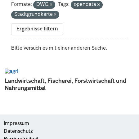
Formate:
DWG
Tags:
opendata
Stadtgrundkarte
Ergebnisse filtern
Bitte versuch es mit einer anderen Suche.
Landwirtschaft, Fischerei, Forstwirtschaft und
Nahrungsmittel
Impressum
Datenschutz