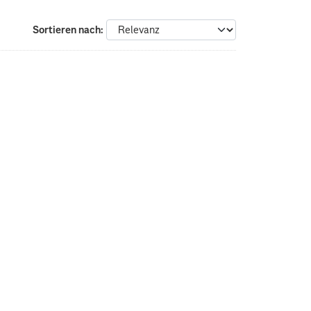
Sortieren nach