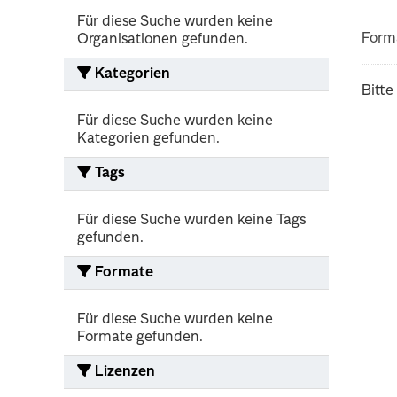
Für diese Suche wurden keine
Form
Organisationen gefunden.
Kategorien
Bitte
Für diese Suche wurden keine
Kategorien gefunden.
Tags
Für diese Suche wurden keine Tags
gefunden.
Formate
Für diese Suche wurden keine
Formate gefunden.
Lizenzen