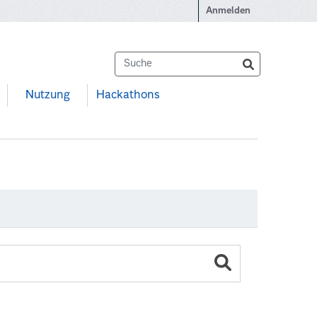
Anmelden
Nutzung
Hackathons