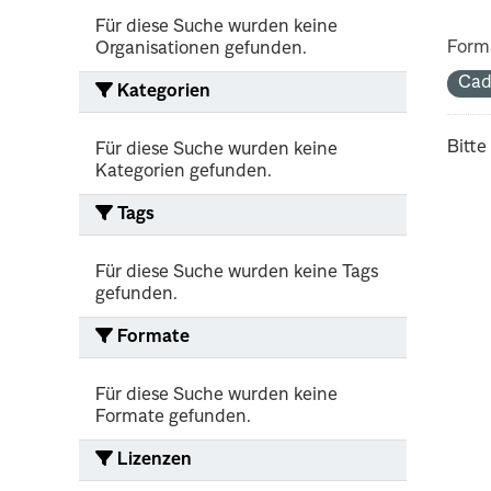
Für diese Suche wurden keine
Form
Organisationen gefunden.
Cad
Kategorien
Bitte
Für diese Suche wurden keine
Kategorien gefunden.
Tags
Für diese Suche wurden keine Tags
gefunden.
Formate
Für diese Suche wurden keine
Formate gefunden.
Lizenzen