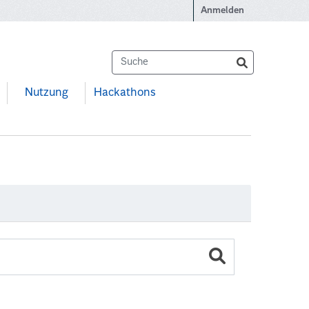
Anmelden
Nutzung
Hackathons