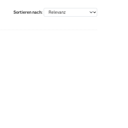
Sortieren nach