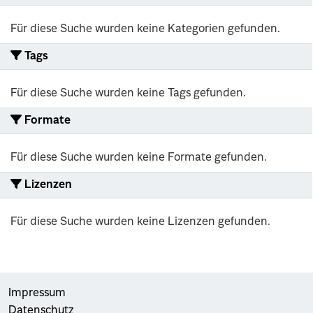
Für diese Suche wurden keine Kategorien gefunden.
Tags
Für diese Suche wurden keine Tags gefunden.
Formate
Für diese Suche wurden keine Formate gefunden.
Lizenzen
Für diese Suche wurden keine Lizenzen gefunden.
Impressum
Datenschutz