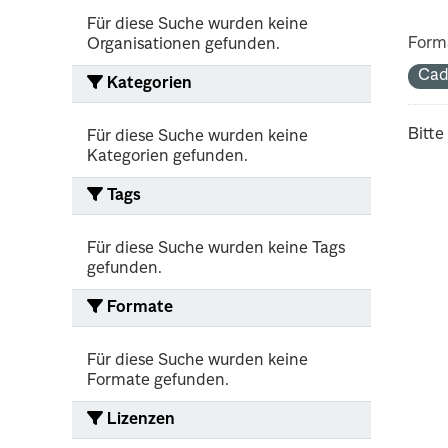
Für diese Suche wurden keine
Form
Organisationen gefunden.
Cad
Kategorien
Bitte
Für diese Suche wurden keine
Kategorien gefunden.
Tags
Für diese Suche wurden keine Tags
gefunden.
Formate
Für diese Suche wurden keine
Formate gefunden.
Lizenzen