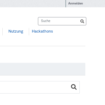
Anmelden
Nutzung
Hackathons