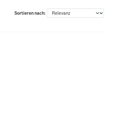
Sortieren nach