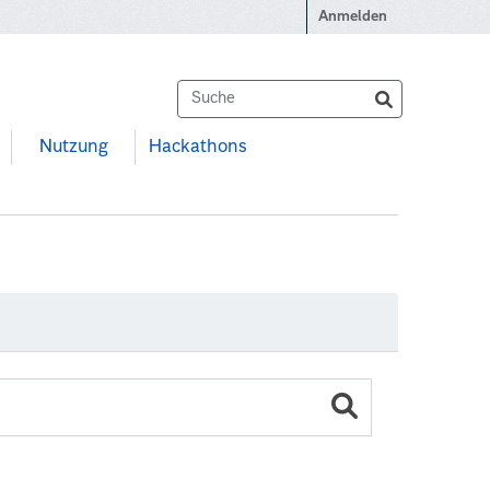
Anmelden
Nutzung
Hackathons