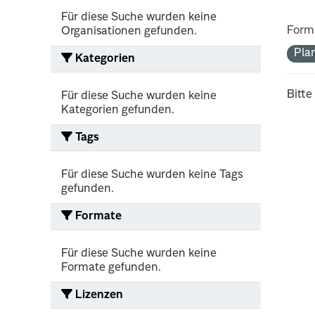
Für diese Suche wurden keine
Form
Organisationen gefunden.
Pla
Kategorien
Bitte
Für diese Suche wurden keine
Kategorien gefunden.
Tags
Für diese Suche wurden keine Tags
gefunden.
Formate
Für diese Suche wurden keine
Formate gefunden.
Lizenzen