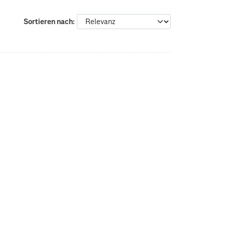
Sortieren nach