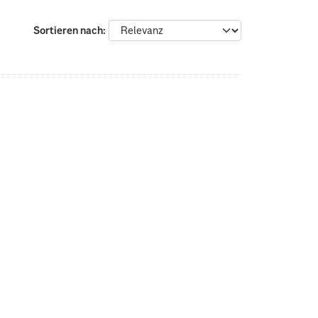
Sortieren nach