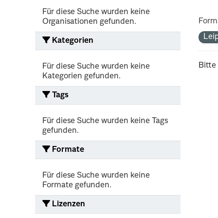
Für diese Suche wurden keine
Form
Organisationen gefunden.
Lei
Kategorien
Bitte
Für diese Suche wurden keine
Kategorien gefunden.
Tags
Für diese Suche wurden keine Tags
gefunden.
Formate
Für diese Suche wurden keine
Formate gefunden.
Lizenzen