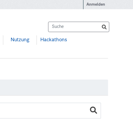
Anmelden
Nutzung
Hackathons