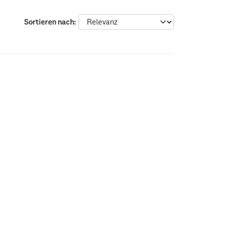
Sortieren nach