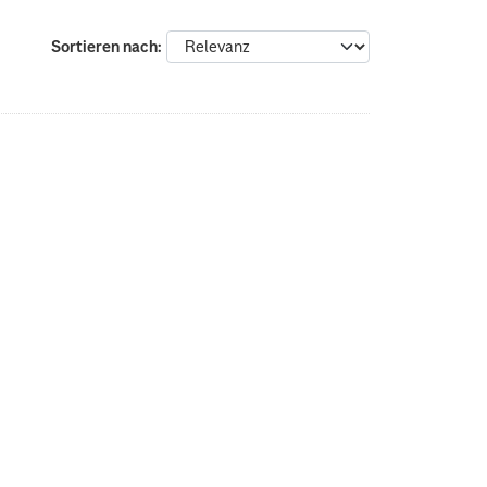
Sortieren nach