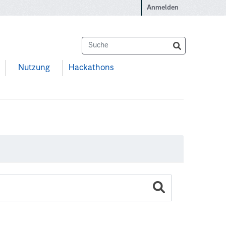
Anmelden
Nutzung
Hackathons