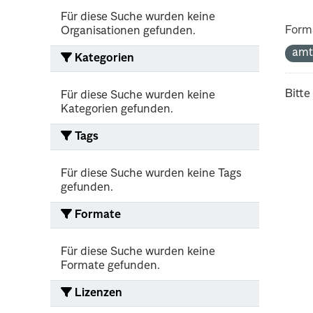
Für diese Suche wurden keine
Form
Organisationen gefunden.
amt
Kategorien
Bitte
Für diese Suche wurden keine
Kategorien gefunden.
Tags
Für diese Suche wurden keine Tags
gefunden.
Formate
Für diese Suche wurden keine
Formate gefunden.
Lizenzen