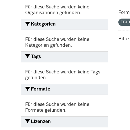
Für diese Suche wurden keine
Form
Organisationen gefunden.
tra
Kategorien
Bitte
Für diese Suche wurden keine
Kategorien gefunden.
Tags
Für diese Suche wurden keine Tags
gefunden.
Formate
Für diese Suche wurden keine
Formate gefunden.
Lizenzen