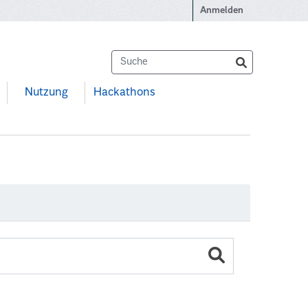
Anmelden
Nutzung
Hackathons