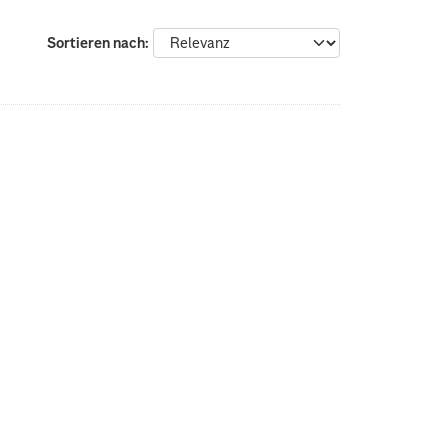
Sortieren nach