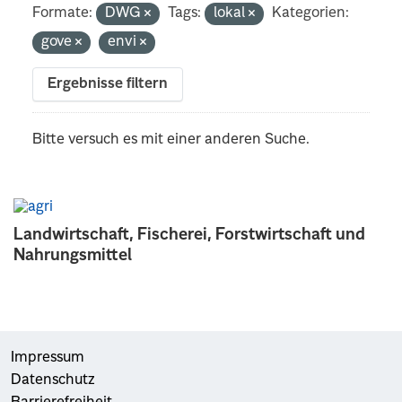
Formate:
DWG
Tags:
lokal
Kategorien:
gove
envi
Ergebnisse filtern
Bitte versuch es mit einer anderen Suche.
Landwirtschaft, Fischerei, Forstwirtschaft und
Nahrungsmittel
Impressum
Datenschutz