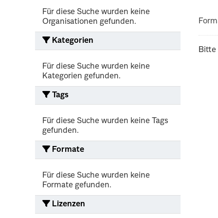
Für diese Suche wurden keine
Form
Organisationen gefunden.
Kategorien
Bitte
Für diese Suche wurden keine
Kategorien gefunden.
Tags
Für diese Suche wurden keine Tags
gefunden.
Formate
Für diese Suche wurden keine
Formate gefunden.
Lizenzen