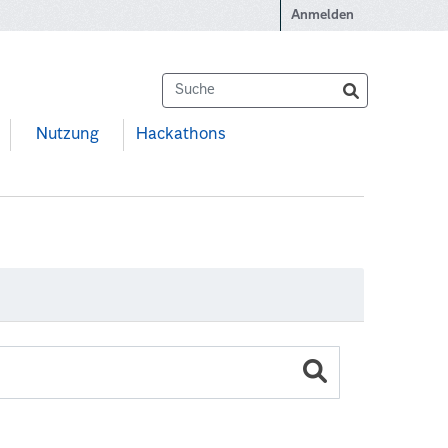
Anmelden
Nutzung
Hackathons