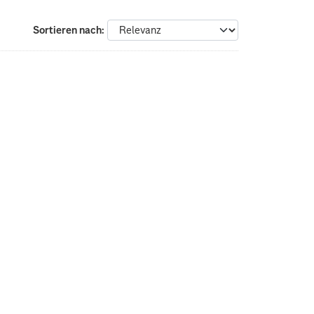
Sortieren nach