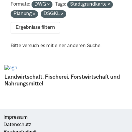
Formate:
DWG
Tags:
Stadtgrundkarte
Planung
DSGKL
Ergebnisse filtern
Bitte versuch es mit einer anderen Suche.
Landwirtschaft, Fischerei, Forstwirtschaft und
Nahrungsmittel
Impressum
Datenschutz