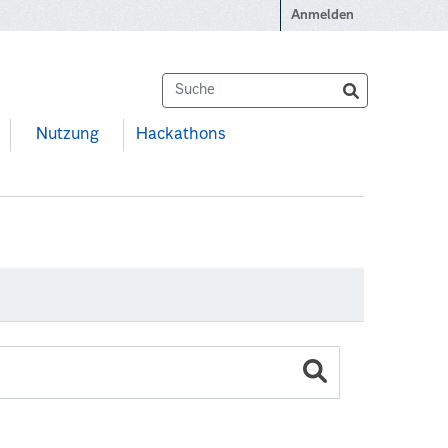
Anmelden
Nutzung
Hackathons