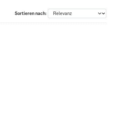
Sortieren nach