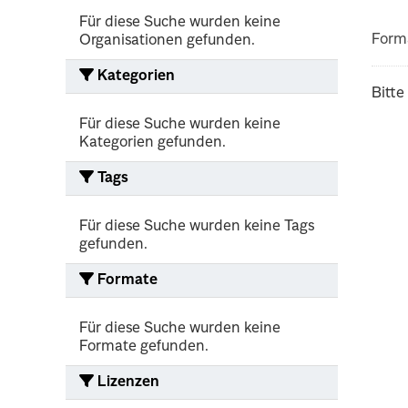
Für diese Suche wurden keine
Form
Organisationen gefunden.
Kategorien
Bitte
Für diese Suche wurden keine
Kategorien gefunden.
Tags
Für diese Suche wurden keine Tags
gefunden.
Formate
Für diese Suche wurden keine
Formate gefunden.
Lizenzen