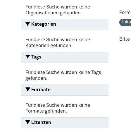
Für diese Suche wurden keine
Form
Organisationen gefunden.
lok
Kategorien
Bitte
Für diese Suche wurden keine
Kategorien gefunden.
Tags
Für diese Suche wurden keine Tags
gefunden.
Formate
Für diese Suche wurden keine
Formate gefunden.
Lizenzen