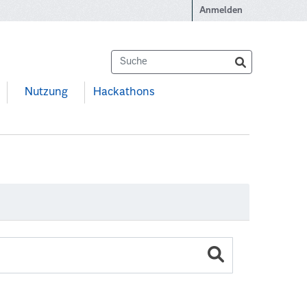
Anmelden
Nutzung
Hackathons