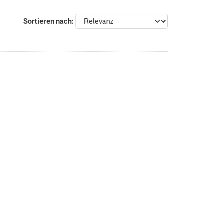
Sortieren nach