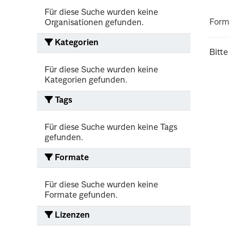
Für diese Suche wurden keine
Form
Organisationen gefunden.
Kategorien
Bitte
Für diese Suche wurden keine
Kategorien gefunden.
Tags
Für diese Suche wurden keine Tags
gefunden.
Formate
Für diese Suche wurden keine
Formate gefunden.
Lizenzen