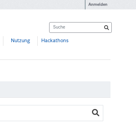
Anmelden
Nutzung
Hackathons