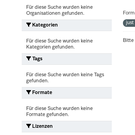
Für diese Suche wurden keine
Form
Organisationen gefunden.
jus
Kategorien
Bitte
Für diese Suche wurden keine
Kategorien gefunden.
Tags
Für diese Suche wurden keine Tags
gefunden.
Formate
Für diese Suche wurden keine
Formate gefunden.
Lizenzen