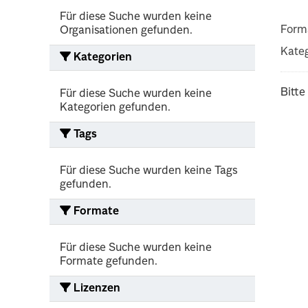
Für diese Suche wurden keine
Form
Organisationen gefunden.
Kateg
Kategorien
Bitte
Für diese Suche wurden keine
Kategorien gefunden.
Tags
Für diese Suche wurden keine Tags
gefunden.
Formate
Für diese Suche wurden keine
Formate gefunden.
Lizenzen