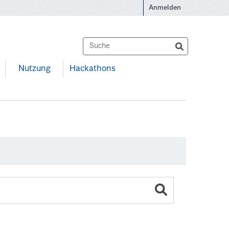
Anmelden
Nutzung
Hackathons