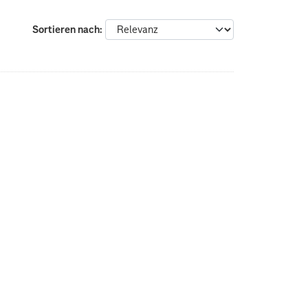
Sortieren nach