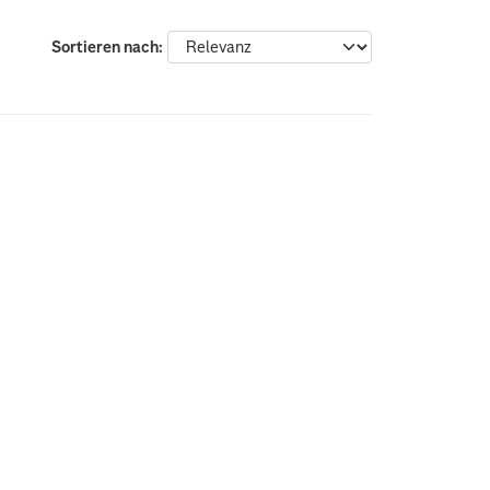
Sortieren nach