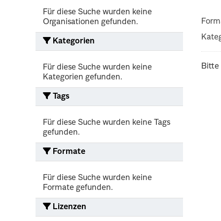
Für diese Suche wurden keine
Form
Organisationen gefunden.
Kateg
Kategorien
Bitte
Für diese Suche wurden keine
Kategorien gefunden.
Tags
Für diese Suche wurden keine Tags
gefunden.
Formate
Für diese Suche wurden keine
Formate gefunden.
Lizenzen