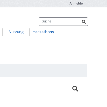
Anmelden
Nutzung
Hackathons