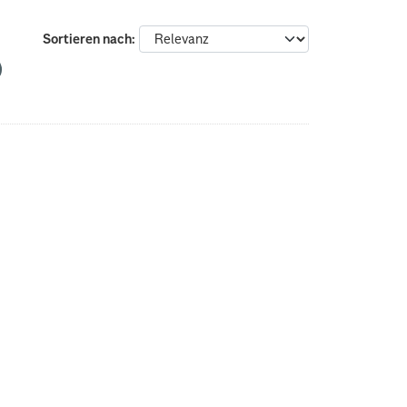
Sortieren nach