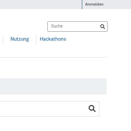
Anmelden
Nutzung
Hackathons