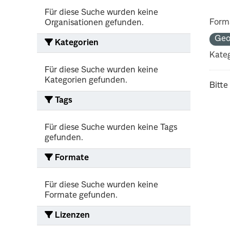
Für diese Suche wurden keine
Form
Organisationen gefunden.
Geo
Kategorien
Kateg
Für diese Suche wurden keine
Kategorien gefunden.
Bitte
Tags
Für diese Suche wurden keine Tags
gefunden.
Formate
Für diese Suche wurden keine
Formate gefunden.
Lizenzen