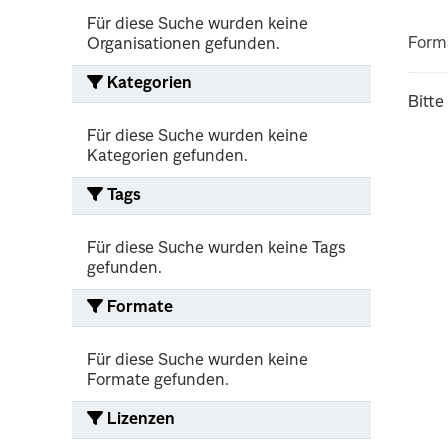
Für diese Suche wurden keine
Form
Organisationen gefunden.
Kategorien
Bitte
Für diese Suche wurden keine
Kategorien gefunden.
Tags
Für diese Suche wurden keine Tags
gefunden.
Formate
Für diese Suche wurden keine
Formate gefunden.
Lizenzen