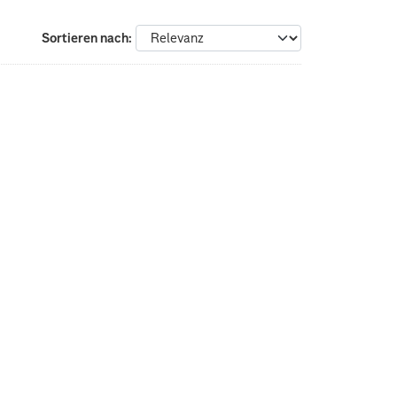
Sortieren nach