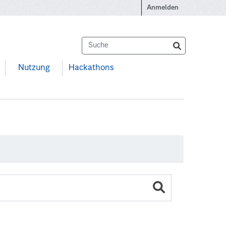
Anmelden
Nutzung
Hackathons