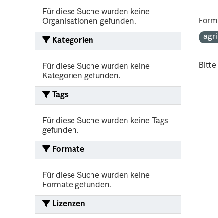
Für diese Suche wurden keine
Form
Organisationen gefunden.
agr
Kategorien
Bitte
Für diese Suche wurden keine
Kategorien gefunden.
Tags
Für diese Suche wurden keine Tags
gefunden.
Formate
Für diese Suche wurden keine
Formate gefunden.
Lizenzen