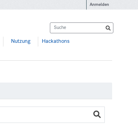
Anmelden
Nutzung
Hackathons