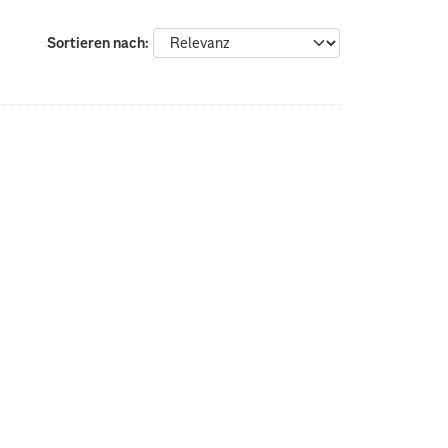
Sortieren nach